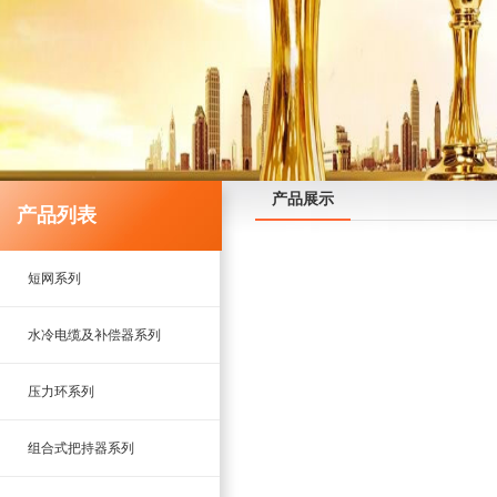
产品展示
产品列表
短网系列
水冷电缆及补偿器系列
压力环系列
组合式把持器系列