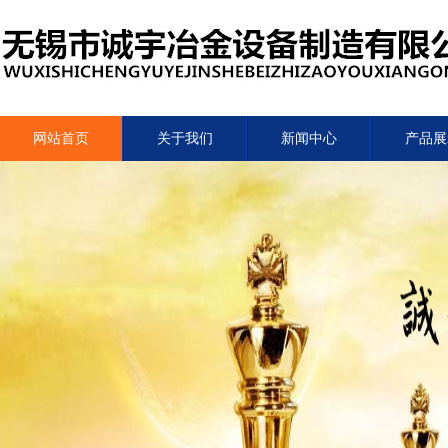
网站首页
关于我们
新闻中心
产品展